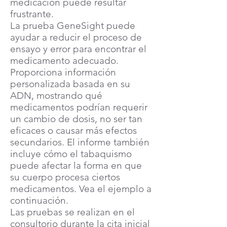
medicación puede resultar
frustrante.
La prueba GeneSight puede
ayudar a reducir el proceso de
ensayo y error para encontrar el
medicamento adecuado.
Proporciona información
personalizada basada en su
ADN, mostrando qué
medicamentos podrían requerir
un cambio de dosis, no ser tan
eficaces o causar más efectos
secundarios. El informe también
incluye cómo el tabaquismo
puede afectar la forma en que
su cuerpo procesa ciertos
medicamentos. Vea el ejemplo a
continuación.
Las pruebas se realizan en el
consultorio durante la cita inicial